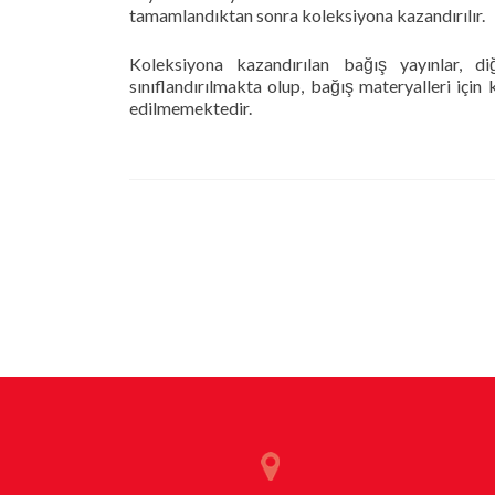
tamamlandıktan sonra koleksiyona kazandırılır.
Koleksiyona kazandırılan bağış yayınlar, di
sınıflandırılmakta olup, bağış materyalleri için
edilmemektedir.