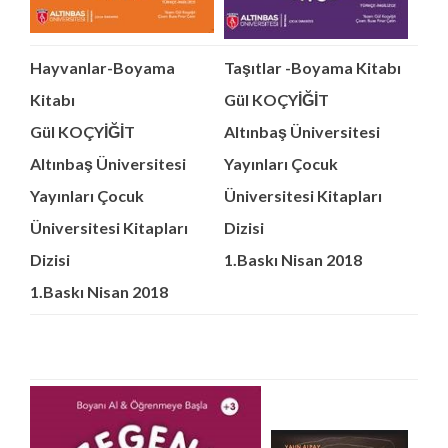
Hayvanlar-Boyama
Taşıtlar -Boyama Kitabı
Kitabı
Gül KOÇYİĞİT
Gül KOÇYİĞİT
Altınbaş Üniversitesi
Altınbaş Üniversitesi
Yayınları
Çocuk
Yayınları
Çocuk
Üniversitesi Kitapları
Üniversitesi Kitapları
Dizisi
Dizisi
1.Baskı Nisan 2018
1.Baskı Nisan 2018