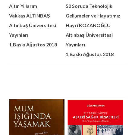
Altın Yıllarım
50 Soruda Teknolojik
Vakkas ALTINBAŞ
Gelişmeler ve Hayatımız
Altınbaş Üniversitesi
Hayri KOZANOĞLU
Yayınları
Altınbaş Üniversitesi
1.Baskı Ağustos 2018
Yayınları
1.Baskı Ağustos 2018