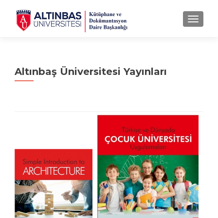
MENU
Altınbaş Üniversitesi Yayınları