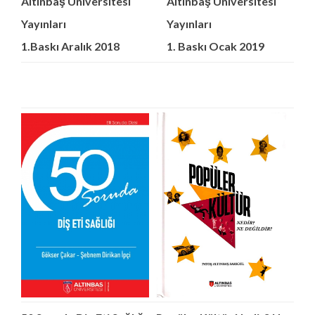
Altınbaş Üniversitesi
Altınbaş Üniversitesi
Yayınları
Yayınları
1.Baskı Aralık 2018
1. Baskı Ocak 2019