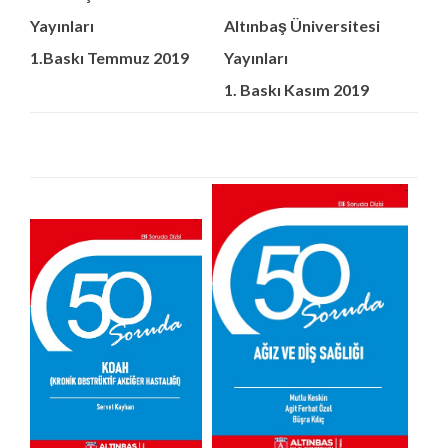
Yayınları
Altınbaş Üniversitesi
1.Baskı Temmuz 2019
Yayınları
1. Baskı Kasım 2019