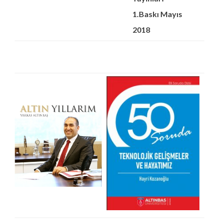
1.Baskı Mayıs
2018