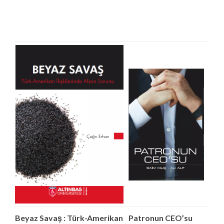
Beyaz Savaş : Türk-Amerikan
Patronun CEO’su