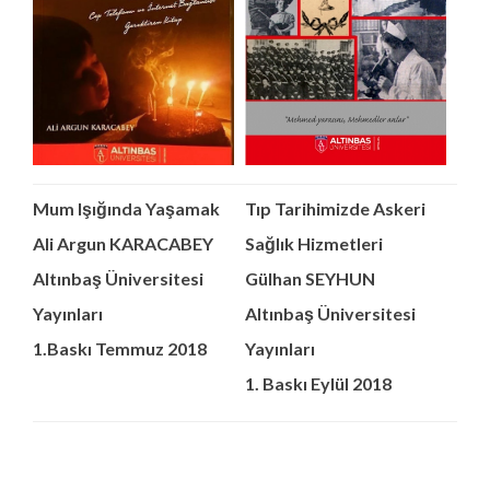
Mum Işığında Yaşamak
Tıp Tarihimizde Askeri
Ali Argun KARACABEY
Sağlık Hizmetleri
Altınbaş Üniversitesi
Gülhan SEYHUN
Yayınları
Altınbaş Üniversitesi
1.Baskı Temmuz 2018
Yayınları
1. Baskı Eylül 2018