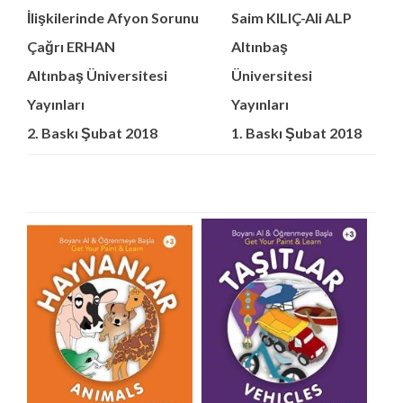
İlişkilerinde Afyon Sorunu
Saim KILIÇ-Ali ALP
Çağrı ERHAN
Altınbaş
Altınbaş Üniversitesi
Üniversitesi
Yayınları
Yayınları
2. Baskı Şubat 2018
1. Baskı Şubat 2018