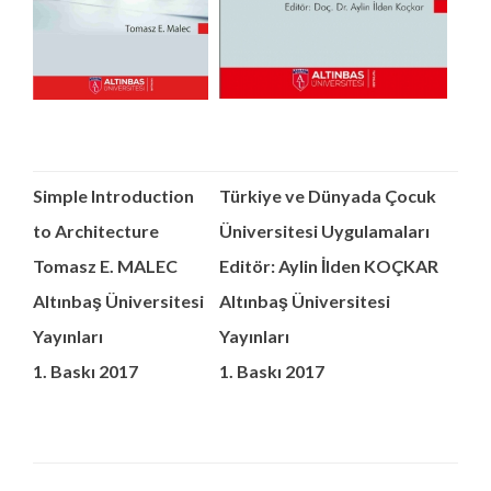
Simple Introduction
Türkiye ve Dünyada Çocuk
to Architecture
Üniversitesi Uygulamaları
Tomasz E. MALEC
Editör: Aylin İlden KOÇKAR
Altınbaş Üniversitesi
Altınbaş Üniversitesi
Yayınları
Yayınları
1. Baskı 2017
1. Baskı 2017