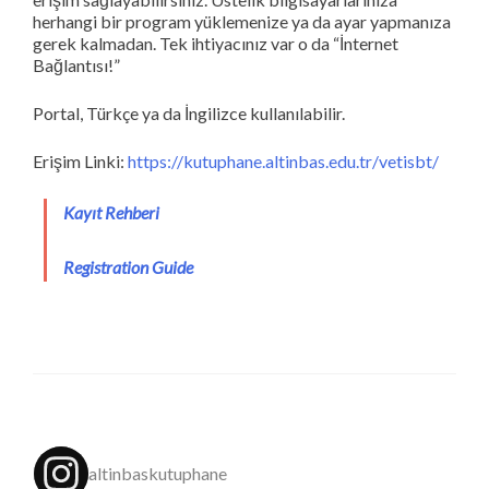
herhangi bir program yüklemenize ya da ayar yapmanıza
gerek kalmadan. Tek ihtiyacınız var o da “İnternet
Bağlantısı!”
Portal, Türkçe ya da İngilizce kullanılabilir.
Erişim Linki:
https://kutuphane.altinbas.edu.tr/vetisbt/
Kayıt Rehberi
Registration Guide
altinbaskutuphane